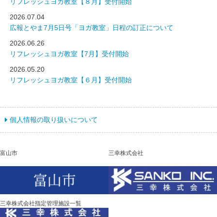
リフレッシュヨガ教室【８月】受付開始
2026.07.04
広報とやま7月5日号「ヨガ教室」日程の訂正について
2026.06.26
リフレッシュヨガ教室【7月】受付開始
2026.05.20
リフレッシュヨガ教室【６月】受付開始
個人情報の取り扱いについて
富山市
三幸株式会社
三幸株式会社指定管理施設一覧