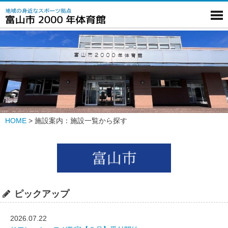
HOME
>
施設案内：施設一覧から探す
ピックアップ
2026.07.22