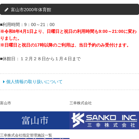
富山市2000年体育館
■利用時間：9：00～21：00
※令和8年4月1日より、
日曜日と祝日の利用時間も9:00～21:00に変わ
りました。
※日曜日と祝日の17時以降のご利用は、当日予約のみ受付けます。
■休館日：１２月２８日から１月４日まで
個人情報の取り扱いについて
富山市
三幸株式会社
三幸株式会社指定管理施設一覧