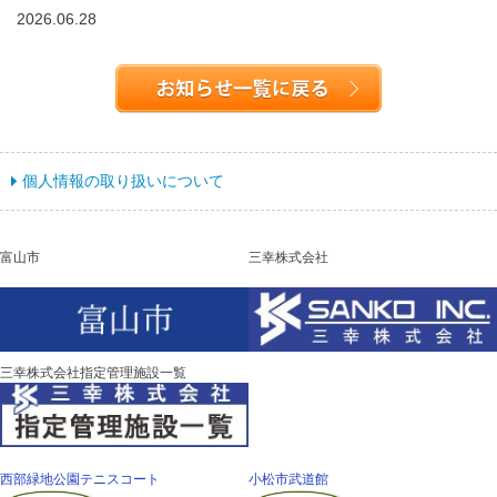
2026.06.28
個人情報の取り扱いについて
富山市
三幸株式会社
三幸株式会社指定管理施設一覧