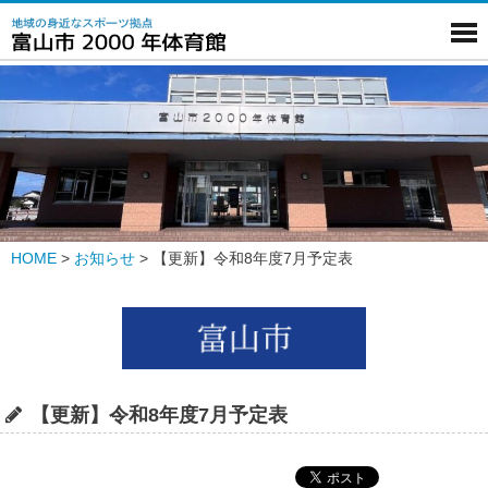
HOME
>
お知らせ
>
【更新】令和8年度7月予定表
【更新】令和8年度7月予定表