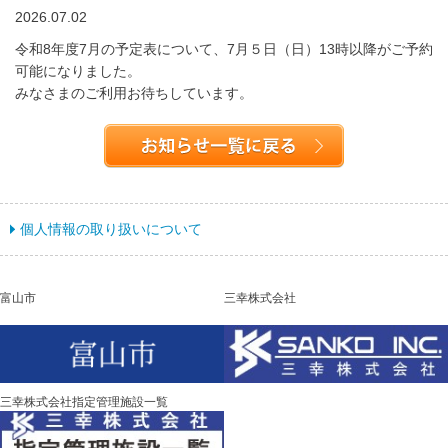
2026.07.02
令和8年度7月の予定表について、7月５日（日）13時以降がご予約
可能になりました。
みなさまのご利用お待ちしています。
個人情報の取り扱いについて
富山市
三幸株式会社
三幸株式会社指定管理施設一覧